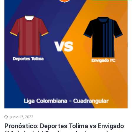
junio 13, 2022
Pronóstico: Deportes Tolima vs Envigado