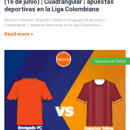
(16 de junio) | Cuadrangular | apuestas
deportivas en la Liga Colombiana
Betsson Colombia: Deportes Tolima vs Envigado (16 de junio) |
Cuadrangular | apuestas deportivas en la Liga Colombiana ...
Read more »
Apuestas de Fútbol