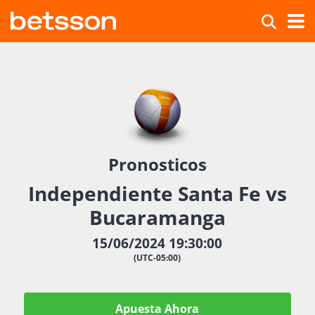
Pronosticos
Independiente Santa Fe vs
Bucaramanga
15/06/2024 19:30:00
(UTC-05:00)
Apuesta Ahora