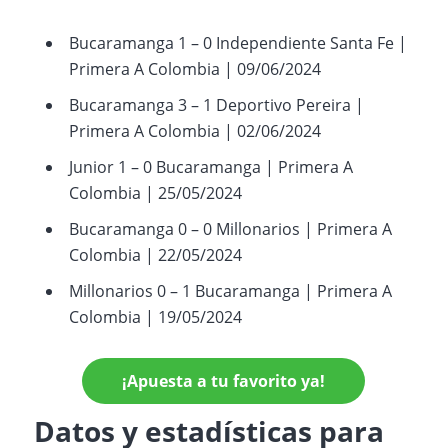
Bucaramanga 1 – 0 Independiente Santa Fe |
Primera A Colombia | 09/06/2024
Bucaramanga 3 – 1 Deportivo Pereira |
Primera A Colombia | 02/06/2024
Junior 1 – 0 Bucaramanga | Primera A
Colombia | 25/05/2024
Bucaramanga 0 – 0 Millonarios | Primera A
Colombia | 22/05/2024
Millonarios 0 – 1 Bucaramanga | Primera A
Colombia | 19/05/2024
¡Apuesta a tu favorito ya!
Datos y estadísticas para