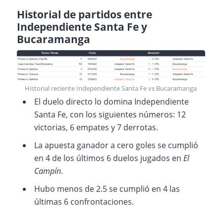
Historial de partidos entre
Independiente Santa Fe y
Bucaramanga
Historial reciente Independiente Santa Fe vs Bucaramanga
El duelo directo lo domina Independiente
Santa Fe, con los siguientes números: 12
victorias, 6 empates y 7 derrotas.
La apuesta ganador a cero goles se cumplió
en 4 de los últimos 6 duelos jugados en
El
Campín
.
Hubo menos de 2.5 se cumplió en 4 las
últimas 6 confrontaciones.