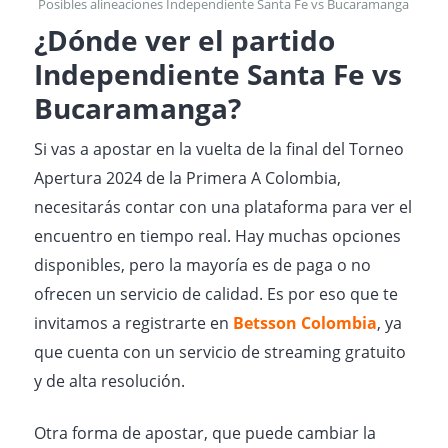
Posibles alineaciones Independiente Santa Fe vs Bucaramanga
¿Dónde ver el partido
Independiente Santa Fe vs
Bucaramanga?
Si vas a apostar en la vuelta de la final del Torneo
Apertura 2024 de la Primera A Colombia,
necesitarás contar con una plataforma para ver el
encuentro en tiempo real. Hay muchas opciones
disponibles, pero la mayoría es de paga o no
ofrecen un servicio de calidad. Es por eso que te
invitamos a registrarte en
Betsson Colombia
, ya
que cuenta con un servicio de streaming gratuito
y de alta resolución.
Otra forma de apostar, que puede cambiar la