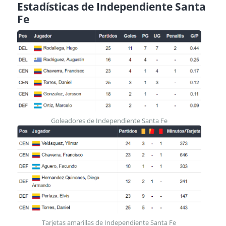
Estadísticas de Independiente Santa
Fe
Goleadores de Independiente Santa Fe
Tarjetas amarillas de Independiente Santa Fe