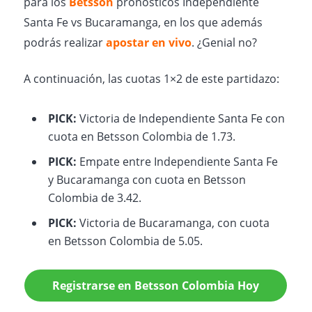
para los
Betsson
pronósticos Independiente
Santa Fe vs Bucaramanga, en los que además
podrás realizar
apostar en vivo
. ¿Genial no?
A continuación, las cuotas 1×2 de este partidazo:
PICK:
Victoria de Independiente Santa Fe con
cuota en Betsson Colombia de 1.73.
PICK:
Empate entre Independiente Santa Fe
y Bucaramanga con cuota en Betsson
Colombia de 3.42.
PICK:
Victoria de Bucaramanga, con cuota
en Betsson Colombia de 5.05.
Registrarse en Betsson Colombia Hoy