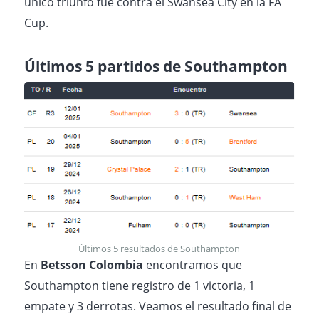
único triunfo fue contra el Swansea City en la FA
Cup.
Últimos 5 partidos de Southampton
Últimos 5 resultados de Southampton
En
Betsson Colombia
encontramos que
Southampton tiene registro de 1 victoria, 1
empate y 3 derrotas. Veamos el resultado final de