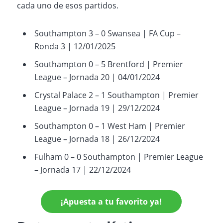
cada uno de esos partidos.
Southampton 3 – 0 Swansea | FA Cup –
Ronda 3 | 12/01/2025
Southampton 0 – 5 Brentford | Premier
League – Jornada 20 | 04/01/2024
Crystal Palace 2 – 1 Southampton | Premier
League – Jornada 19 | 29/12/2024
Southampton 0 – 1 West Ham | Premier
League – Jornada 18 | 26/12/2024
Fulham 0 – 0 Southampton | Premier League
– Jornada 17 | 22/12/2024
¡Apuesta a tu favorito ya!