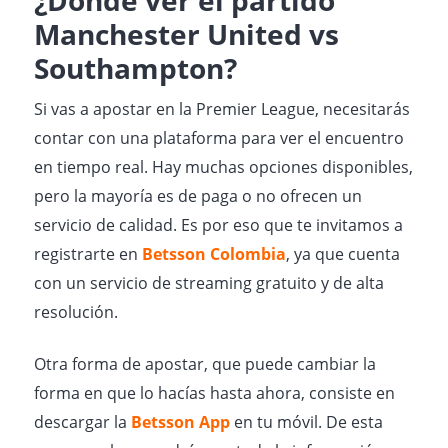
¿Dónde ver el partido
Manchester United vs
Southampton?
Si vas a apostar en la Premier League, necesitarás
contar con una plataforma para ver el encuentro
en tiempo real. Hay muchas opciones disponibles,
pero la mayoría es de paga o no ofrecen un
servicio de calidad. Es por eso que te invitamos a
registrarte en
Betsson Colombia
, ya que cuenta
con un servicio de streaming gratuito y de alta
resolución.
Otra forma de apostar, que puede cambiar la
forma en que lo hacías hasta ahora, consiste en
descargar la
Betsson App
en tu móvil. De esta