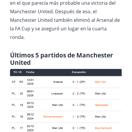
en el que parecía más probable una victoria del
Manchester United. Después de eso, el
Manchester United también eliminó al Arsenal de
la FA Cup y se aseguró un lugar en la cuarta
ronda.
Últimos 5 partidos de Manchester
United