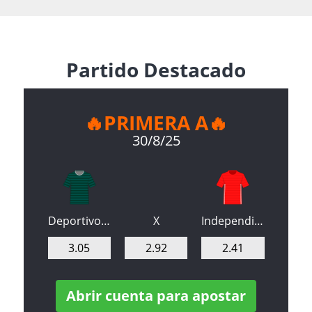
Partido Destacado
🔥PRIMERA A🔥
30/8/25
Deportivo Cali
X
Independiente Medellín
3.05
2.92
2.41
Abrir cuenta para apostar