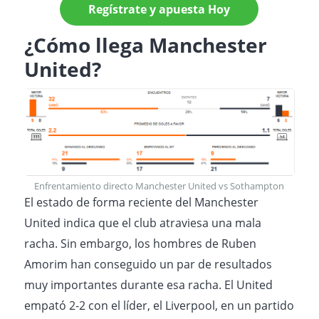
Regístrate y apuesta Hoy
¿Cómo llega Manchester
United?
Enfrentamiento directo Manchester United vs Sothampton
El estado de forma reciente del Manchester
United indica que el club atraviesa una mala
racha. Sin embargo, los hombres de Ruben
Amorim han conseguido un par de resultados
muy importantes durante esa racha. El United
empató 2-2 con el líder, el Liverpool, en un partido