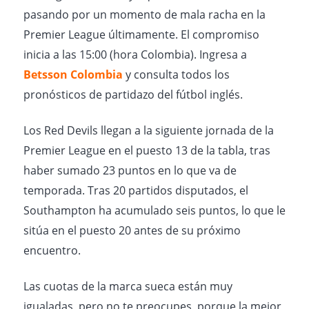
pasando por un momento de mala racha en la
Premier League últimamente. El compromiso
inicia a las 15:00 (hora Colombia). Ingresa a
Betsson Colombia
y consulta todos los
pronósticos de partidazo del fútbol inglés.
Los Red Devils llegan a la siguiente jornada de la
Premier League en el puesto 13 de la tabla, tras
haber sumado 23 puntos en lo que va de
temporada. Tras 20 partidos disputados, el
Southampton ha acumulado seis puntos, lo que le
sitúa en el puesto 20 antes de su próximo
encuentro.
Las cuotas de la marca sueca están muy
igualadas, pero no te preocupes, porque la mejor