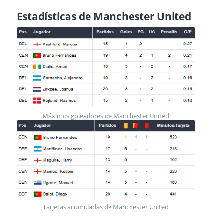
Estadísticas de Manchester United
Máximos goleadores de Manchester United
Tarjetas acumuladas de Manchester United