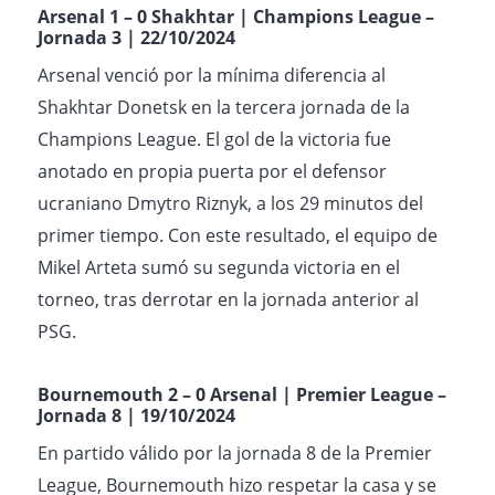
Arsenal 1 – 0 Shakhtar | Champions League –
Jornada 3 | 22/10/2024
Arsenal venció por la mínima diferencia al
Shakhtar Donetsk en la tercera jornada de la
Champions League. El gol de la victoria fue
anotado en propia puerta por el defensor
ucraniano Dmytro Riznyk, a los 29 minutos del
primer tiempo. Con este resultado, el equipo de
Mikel Arteta sumó su segunda victoria en el
torneo, tras derrotar en la jornada anterior al
PSG.
Bournemouth 2 – 0 Arsenal | Premier League –
Jornada 8 | 19/10/2024
En partido válido por la jornada 8 de la Premier
League, Bournemouth hizo respetar la casa y se