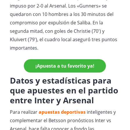
impuso por 2-0 al Arsenal. Los «Gunners» se
quedaron con 10 hombres a los 30 minutos del
compromiso por expulsión de Saliba. En la
segunda mitad, con goles de Christie (70′) y
Kluivert (79′), el cuadro local aseguró tres puntos
importantes.
¡Apuesta a tu favorito ya!
Datos y estadísticas para
que apuestes en el partido
entre Inter y Arsenal
Para realizar
apuestas deportivas
inteligentes y
complementar el Betsson pronósticos Inter vs
Arsenal, hace falta conocer a fondo las