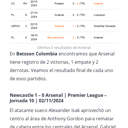
Últimos 5 resultados de Arsenal
En
Betsson Colombia
encontramos que Arsenal
tiene registro de 2 victorias, 1 empate y 2
derrotas. Veamos el resultado final de cada uno
de esos partidos.
Newcastle 1 – 0 Arsenal | Premier League –
Jornada 10 | 02/11/2024
El atacante sueco Alexander Isak aprovechó un
centro al área de Anthony Gordon para rematar
de cabeza entre los centrales del Arsenal, Gabriel