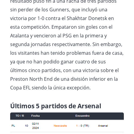
resultado puso fin a una racha de tres partidos
sin perder de los Gunners, que incluyó una
victoria por 1-0 contra el Shakhtar Donetsk en
esta competición. Empataron sin goles con el
Atalanta y vencieron al PSG en la primera y
segunda jornadas respectivamente. Sin embargo,
los visitantes han tenido problemas fuera de casa,
ya que no han podido ganar cuatro de sus
últimos cinco partidos, con una victoria sobre el
Preston North End de una división inferior en la
Copa EFL siendo la única excepción.
Últimos 5 partidos de Arsenal