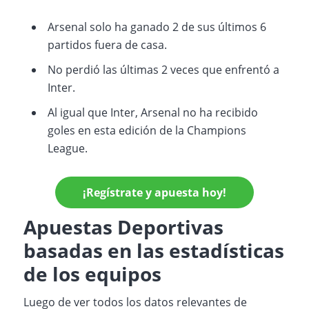
Arsenal solo ha ganado 2 de sus últimos 6
partidos fuera de casa.
No perdió las últimas 2 veces que enfrentó a
Inter.
Al igual que Inter, Arsenal no ha recibido
goles en esta edición de la Champions
League.
¡Regístrate y apuesta hoy!
Apuestas Deportivas
basadas en las estadísticas
de los equipos
Luego de ver todos los datos relevantes de