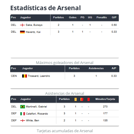
Estadísticas de Arsenal
Máximos goleadores del Arsenal
Asistencias de Arsenal
Tarjetas acumuladas de Arsenal