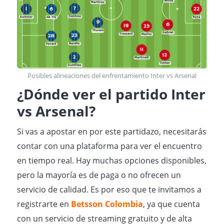
Posibles alineaciones del enfrentamiento Inter vs Arsenal
¿Dónde ver el partido Inter
vs Arsenal?
Si vas a apostar en por este partidazo, necesitarás
contar con una plataforma para ver el encuentro
en tiempo real. Hay muchas opciones disponibles,
pero la mayoría es de paga o no ofrecen un
servicio de calidad. Es por eso que te invitamos a
registrarte en
Betsson Colombia
, ya que cuenta
con un servicio de streaming gratuito y de alta