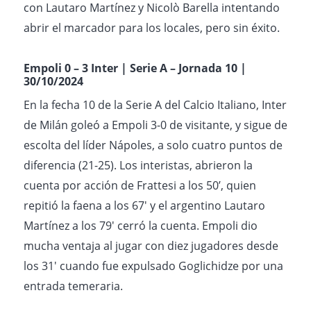
con Lautaro Martínez y Nicolò Barella intentando
abrir el marcador para los locales, pero sin éxito.
Empoli 0 – 3 Inter | Serie A – Jornada 10 |
30/10/2024
En la fecha 10 de la Serie A del Calcio Italiano, Inter
de Milán goleó a Empoli 3-0 de visitante, y sigue de
escolta del líder Nápoles, a solo cuatro puntos de
diferencia (21-25). Los interistas, abrieron la
cuenta por acción de Frattesi a los 50’, quien
repitió la faena a los 67′ y el argentino Lautaro
Martínez a los 79′ cerró la cuenta. Empoli dio
mucha ventaja al jugar con diez jugadores desde
los 31′ cuando fue expulsado Goglichidze por una
entrada temeraria.