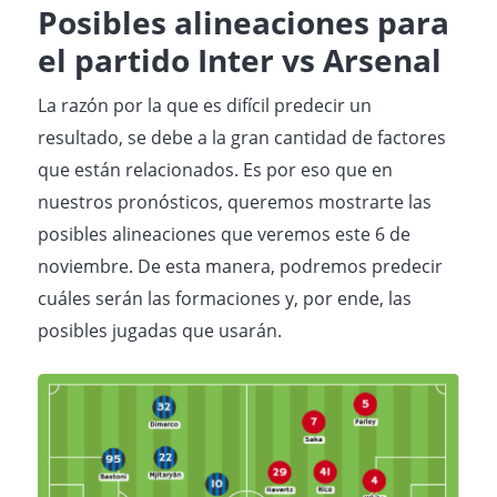
Posibles alineaciones para
el partido Inter vs Arsenal
La razón por la que es difícil predecir un
resultado, se debe a la gran cantidad de factores
que están relacionados. Es por eso que en
nuestros pronósticos, queremos mostrarte las
posibles alineaciones que veremos este 6 de
noviembre. De esta manera, podremos predecir
cuáles serán las formaciones y, por ende, las
posibles jugadas que usarán.