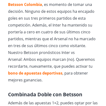
Betsson Colombia
, es momento de tomar una
decisión. Ninguno de estos equipos ha encajado
goles en sus tres primeros partidos de esta
competición. Además, el Inter ha mantenido su
portería a cero en cuatro de sus últimos cinco
partidos, mientras que el Arsenal no ha marcado
en tres de sus últimos cinco como visitante.
Nuestro Betsson pronósticos Inter vs
Arsenal: Ambos equipos marcan (no). Queremos
recordarte, nuevamente, que puedes activar tu
bono de apuestas deportivas
, para obtener
mejores ganancias.
Combinada Doble con Betsson
Además de las apuestas 1×2, puedes optar por las