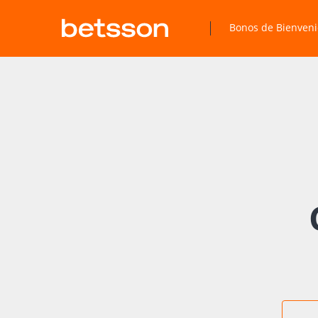
Bonos de Bienven