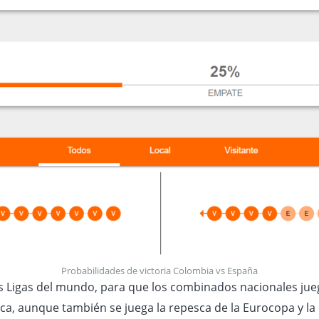
Probabilidades de victoria Colombia vs España
 Ligas del mundo, para que los combinados nacionales jueg
ca, aunque también se juega la repesca de la Eurocopa y l