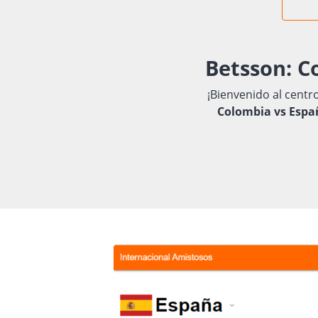
Betsson: C
¡Bienvenido al centr
Colombia vs Espa