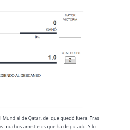
l Mundial de Qatar, del que quedó fuera. Tras
os muchos amistosos que ha disputado. Y lo