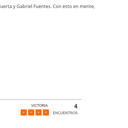
Puerta y Gabriel Fuentes. Con esto en mente,