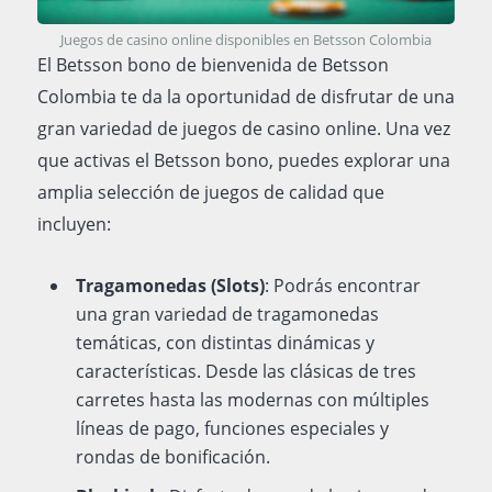
Juegos de casino online disponibles en Betsson Colombia
El Betsson bono de bienvenida de Betsson
Colombia te da la oportunidad de disfrutar de una
gran variedad de juegos de casino online. Una vez
que activas el Betsson bono, puedes explorar una
amplia selección de juegos de calidad que
incluyen:
Tragamonedas
(Slots)
: Podrás encontrar
una gran variedad de tragamonedas
temáticas, con distintas dinámicas y
características. Desde las clásicas de tres
carretes hasta las modernas con múltiples
líneas de pago, funciones especiales y
rondas de bonificación.