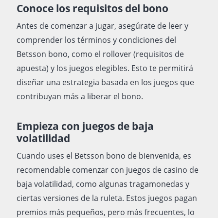
Conoce los requisitos del bono
Antes de comenzar a jugar, asegúrate de leer y
comprender los términos y condiciones del
Betsson bono, como el rollover (requisitos de
apuesta) y los juegos elegibles. Esto te permitirá
diseñar una estrategia basada en los juegos que
contribuyan más a liberar el bono.
Empieza con juegos de baja
volatilidad
Cuando uses el Betsson bono de bienvenida, es
recomendable comenzar con juegos de casino de
baja volatilidad, como algunas tragamonedas y
ciertas versiones de la ruleta. Estos juegos pagan
premios más pequeños, pero más frecuentes, lo