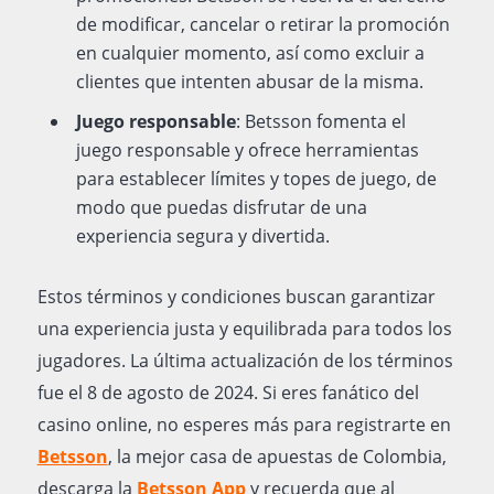
de modificar, cancelar o retirar la promoción
en cualquier momento, así como excluir a
clientes que intenten abusar de la misma.
Juego responsable
: Betsson fomenta el
juego responsable y ofrece herramientas
para establecer límites y topes de juego, de
modo que puedas disfrutar de una
experiencia segura y divertida.
Estos términos y condiciones buscan garantizar
una experiencia justa y equilibrada para todos los
jugadores. La última actualización de los términos
fue el 8 de agosto de 2024. Si eres fanático del
casino online, no esperes más para registrarte en
Betsson
, la mejor casa de apuestas de Colombia,
descarga la
Betsson App
y recuerda que al