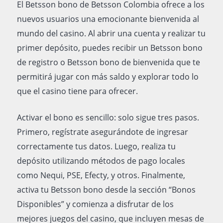
El Betsson bono de Betsson Colombia ofrece a los
nuevos usuarios una emocionante bienvenida al
mundo del casino. Al abrir una cuenta y realizar tu
primer depósito, puedes recibir un Betsson bono
de registro o Betsson bono de bienvenida que te
permitirá jugar con más saldo y explorar todo lo
que el casino tiene para ofrecer.
Activar el bono es sencillo: solo sigue tres pasos.
Primero, regístrate asegurándote de ingresar
correctamente tus datos. Luego, realiza tu
depósito utilizando métodos de pago locales
como Nequi, PSE, Efecty, y otros. Finalmente,
activa tu Betsson bono desde la sección “Bonos
Disponibles” y comienza a disfrutar de los
mejores juegos del casino, que incluyen mesas de