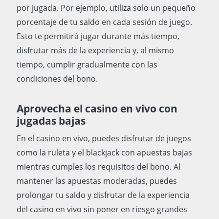
por jugada. Por ejemplo, utiliza solo un pequeño
porcentaje de tu saldo en cada sesión de juego.
Esto te permitirá jugar durante más tiempo,
disfrutar más de la experiencia y, al mismo
tiempo, cumplir gradualmente con las
condiciones del bono.
Aprovecha el casino en vivo con
jugadas bajas
En el casino en vivo, puedes disfrutar de juegos
como la ruleta y el blackjack con apuestas bajas
mientras cumples los requisitos del bono. Al
mantener las apuestas moderadas, puedes
prolongar tu saldo y disfrutar de la experiencia
del casino en vivo sin poner en riesgo grandes