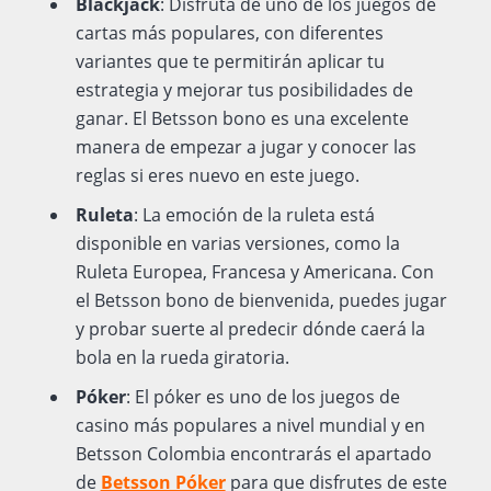
Blackjack
: Disfruta de uno de los juegos de
cartas más populares, con diferentes
variantes que te permitirán aplicar tu
estrategia y mejorar tus posibilidades de
ganar. El Betsson bono es una excelente
manera de empezar a jugar y conocer las
reglas si eres nuevo en este juego.
Ruleta
: La emoción de la ruleta está
disponible en varias versiones, como la
Ruleta Europea, Francesa y Americana. Con
el Betsson bono de bienvenida, puedes jugar
y probar suerte al predecir dónde caerá la
bola en la rueda giratoria.
Póker
: El póker es uno de los juegos de
casino más populares a nivel mundial y en
Betsson Colombia encontrarás el apartado
de
Betsson Póker
para que disfrutes de este