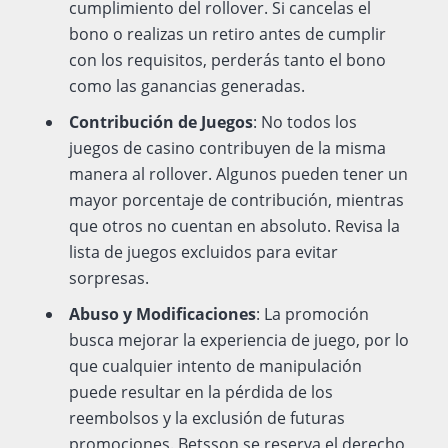
cumplimiento del rollover. Si cancelas el
bono o realizas un retiro antes de cumplir
con los requisitos, perderás tanto el bono
como las ganancias generadas.
Contribución de Juegos
: No todos los
juegos de casino contribuyen de la misma
manera al rollover. Algunos pueden tener un
mayor porcentaje de contribución, mientras
que otros no cuentan en absoluto. Revisa la
lista de juegos excluidos para evitar
sorpresas.
Abuso y Modificaciones
: La promoción
busca mejorar la experiencia de juego, por lo
que cualquier intento de manipulación
puede resultar en la pérdida de los
reembolsos y la exclusión de futuras
promociones. Betsson se reserva el derecho