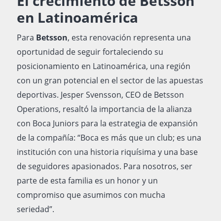
El crecimiento de Betsson
en Latinoamérica
Para
Betsson
, esta renovación representa una
oportunidad de seguir fortaleciendo su
posicionamiento en Latinoamérica, una región
con un gran potencial en el sector de las apuestas
deportivas. Jesper Svensson, CEO de Betsson
Operations, resaltó la importancia de la alianza
con Boca Juniors para la estrategia de expansión
de la compañía: “Boca es más que un club; es una
institución con una historia riquísima y una base
de seguidores apasionados. Para nosotros, ser
parte de esta familia es un honor y un
compromiso que asumimos con mucha
seriedad”.