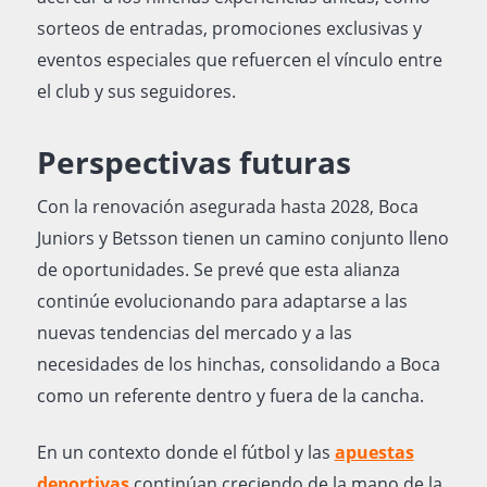
sorteos de entradas, promociones exclusivas y
eventos especiales que refuercen el vínculo entre
el club y sus seguidores.
Perspectivas futuras
Con la renovación asegurada hasta 2028, Boca
Juniors y Betsson tienen un camino conjunto lleno
de oportunidades. Se prevé que esta alianza
continúe evolucionando para adaptarse a las
nuevas tendencias del mercado y a las
necesidades de los hinchas, consolidando a Boca
como un referente dentro y fuera de la cancha.
En un contexto donde el fútbol y las
apuestas
deportivas
continúan creciendo de la mano de la