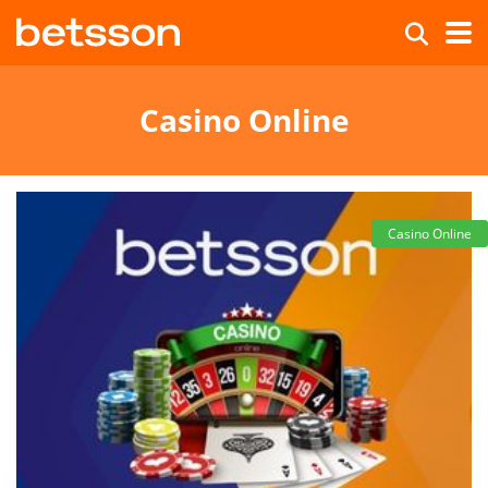
Casino Online
Casino Online