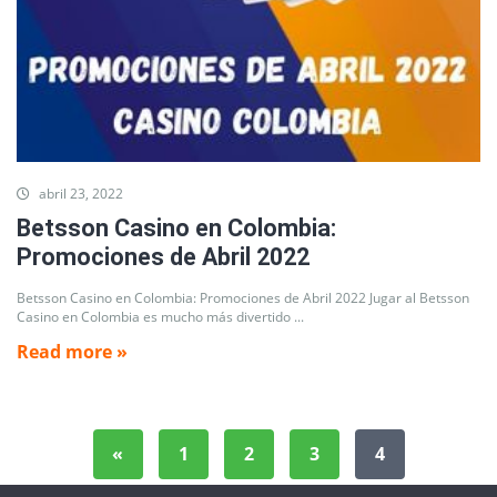
abril 23, 2022
Betsson Casino en Colombia:
Promociones de Abril 2022
Betsson Casino en Colombia: Promociones de Abril 2022 Jugar al Betsson
Casino en Colombia es mucho más divertido ...
Read more »
«
1
2
3
4