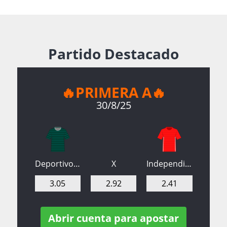
Partido Destacado
🔥PRIMERA A🔥
30/8/25
Deportivo Cali
X
Independiente Medellín
3.05
2.92
2.41
Abrir cuenta para apostar