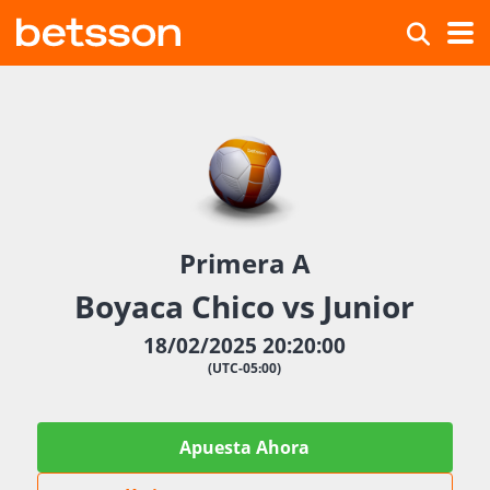
Primera A
Boyaca Chico vs Junior
18/02/2025 20:20:00
(UTC-05:00)
Apuesta Ahora