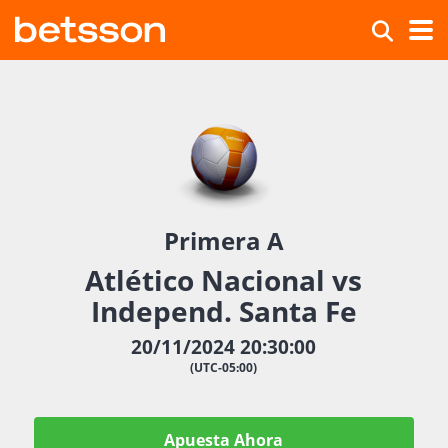
Primera A
Atlético Nacional vs
Independ. Santa Fe
20/11/2024 20:30:00
(UTC-05:00)
Apuesta Ahora