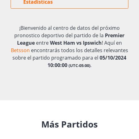
Estadísticas
¡Bienvenido al centro de datos del próximo
pronostico deportivo del partido de la
Premier
League
entre
West Ham vs Ipswich
! Aquí en
Betsson
encontrarás todos los detalles relevantes
sobre el partido programado para el
05/10/2024
10:00:00
.
(UTC-05:00)
Más Partidos