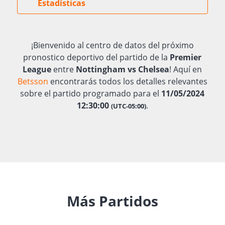
Estadísticas
¡Bienvenido al centro de datos del próximo
pronostico deportivo del partido de la
Premier
League
entre
Nottingham vs Chelsea
! Aquí en
Betsson
encontrarás todos los detalles relevantes
sobre el partido programado para el
11/05/2024
12:30:00
.
(UTC-05:00)
Más Partidos