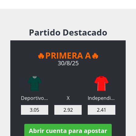
Partido Destacado
🔥PRIMERA A🔥
30/8/25
Deportivo Cali
X
Independiente Medellín
3.05
2.92
2.41
Abrir cuenta para apostar