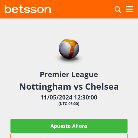
Premier League
Nottingham vs Chelsea
11/05/2024 12:30:00
(UTC-05:00)
Apuesta Ahora