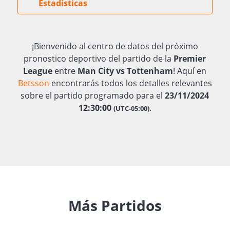
Estadísticas
¡Bienvenido al centro de datos del próximo
pronostico deportivo del partido de la
Premier
League
entre
Man City vs Tottenham
! Aquí en
Betsson
encontrarás todos los detalles relevantes
sobre el partido programado para el
23/11/2024
12:30:00
.
(UTC-05:00)
Más Partidos