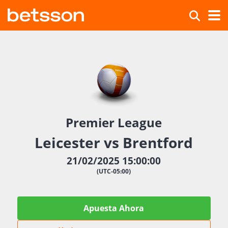
Premier League
Leicester vs Brentford
21/02/2025 15:00:00
(UTC-05:00)
Apuesta Ahora