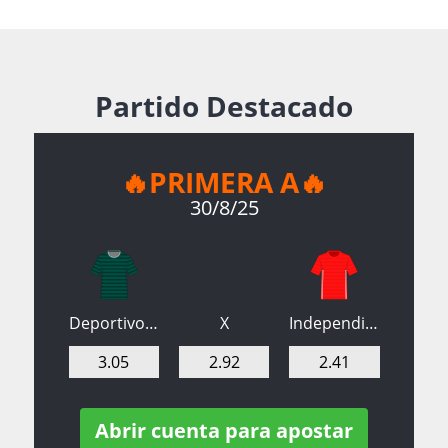
Partido Destacado
🔥PRIMERA A🔥
30/8/25
Deportivo Cali
X
Independiente Medellín
3.05
2.92
2.41
Abrir cuenta para apostar