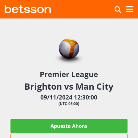
Premier League
Brighton vs Man City
09/11/2024 12:30:00
(UTC-05:00)
Apuesta Ahora