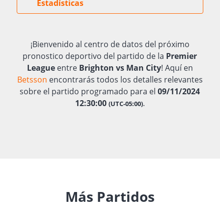
Estadísticas
¡Bienvenido al centro de datos del próximo
pronostico deportivo del partido de la
Premier
League
entre
Brighton vs Man City
! Aquí en
Betsson
encontrarás todos los detalles relevantes
sobre el partido programado para el
09/11/2024
12:30:00
.
(UTC-05:00)
Más Partidos