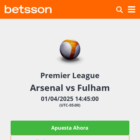
Premier League
Arsenal vs Fulham
01/04/2025 14:45:00
(UTC-05:00)
Apuesta Ahora