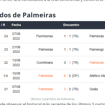
idos de Palmeiras
Últimos 5 partidos de Palmeiras
e observar el historial más reciente de los últimos 5 parti