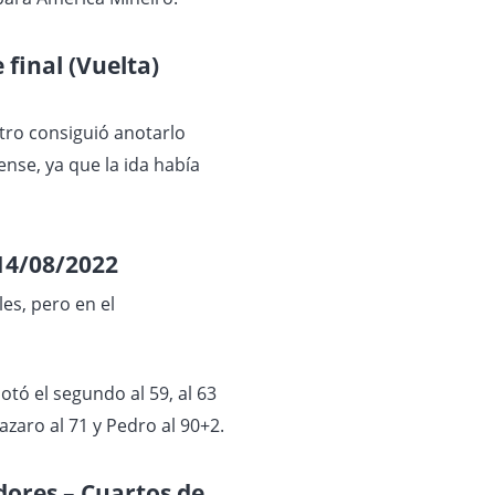
final (Vuelta)
tro consiguió anotarlo
ense, ya que la ida había
 14/08/2022
es, pero en el
tó el segundo al 59, al 63
azaro al 71 y Pedro al 90+2.
dores – Cuartos de