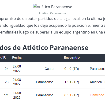
Atlético Paranaense
promiso de disputar partidos de la Liga local, en la última
ndo, igualdad que los deja ocupando la posición 5, mientra
semifinales luego de superar a un equipo argentino en una 
idos de Atlético Paranaense