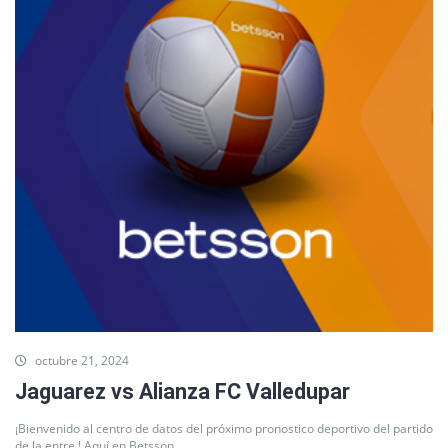
octubre 21, 2024
Jaguarez vs Alianza FC Valledupar
¡Bienvenido al centro de datos del próximo pronostico deportivo del partido
de la entre ! Aquí en Betsson ...