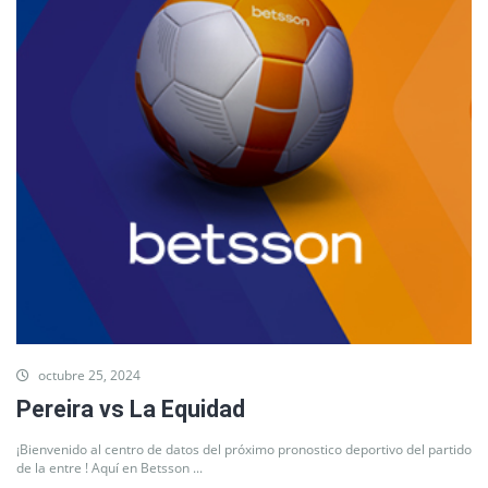
octubre 25, 2024
Pereira vs La Equidad
¡Bienvenido al centro de datos del próximo pronostico deportivo del partido
de la entre ! Aquí en Betsson ...