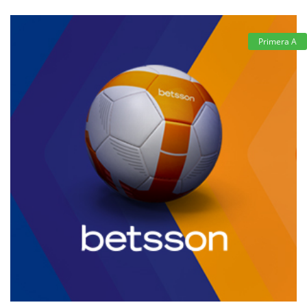
Primera A