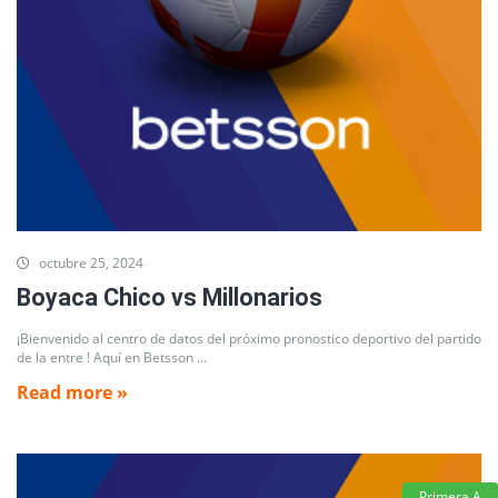
octubre 25, 2024
Boyaca Chico vs Millonarios
¡Bienvenido al centro de datos del próximo pronostico deportivo del partido
de la entre ! Aquí en Betsson ...
Read more »
Primera A