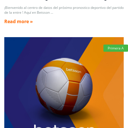
¡Bienvenido al centro de datos del próximo pronostico deportivo del partido
de la entre ! Aquí en Betsson ...
Read more »
Primera A