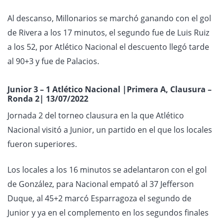
Al descanso, Millonarios se marchó ganando con el gol
de Rivera a los 17 minutos, el segundo fue de Luis Ruiz
a los 52, por Atlético Nacional el descuento llegó tarde
al 90+3 y fue de Palacios.
Junior 3 – 1 Atlético Nacional |Primera A, Clausura –
Ronda 2| 13/07/2022
Jornada 2 del torneo clausura en la que Atlético
Nacional visitó a Junior, un partido en el que los locales
fueron superiores.
Los locales a los 16 minutos se adelantaron con el gol
de González, para Nacional empató al 37 Jefferson
Duque, al 45+2 marcó Esparragoza el segundo de
Junior y ya en el complemento en los segundos finales