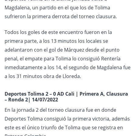
Magdalena, un partido en el que los de Tolima
sufrieron la primera derrota del torneo clausura.
Todos los goles de este encuentro fueron en la
primera parte, a los 13 minutos los locales se
adelantaron con el gol de Márquez desde el punto
penal, el empate para Tolima lo consiguió Rentería
inmediatamente a los 14, el segundo de Magdalena fue
a los 31 minutos obra de Lloreda.
Deportes Tolima 2 – 0 AD Cali | Primera A, Clausura
– Ronda 2| 14/07/2022
En la jornada 2 del torneo clausura fue en donde
Deportes Tolima consiguió la primera victoria, además
este es el único triunfo de Tolima que se registra en