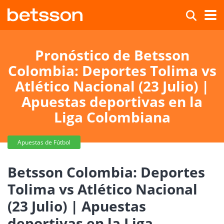
Pronóstico de Betsson
Colombia: Deportes Tolima vs
Atlético Nacional (23 Julio) |
Apuestas deportivas en la
Liga Colombiana
Apuestas de Fútbol
Betsson Colombia:
Deportes
Tolima vs Atlético Nacional
(23 Julio) | Apuestas
deportivas en la Liga