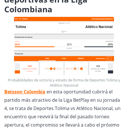
Colombiana
Probabilidades de victoria y estado de forma de Deportes Tolima y
Atlético Nacional
Betsson Colombia
en esta oportunidad cubrirá el
partido más atractivo de la Liga BetPlay en su jornada
4, se trata de Deportes Tolima vs Atlético Nacional, un
encuentro que revivirá la final del pasado torneo
apertura, el compromiso se llevará a cabo el próximo