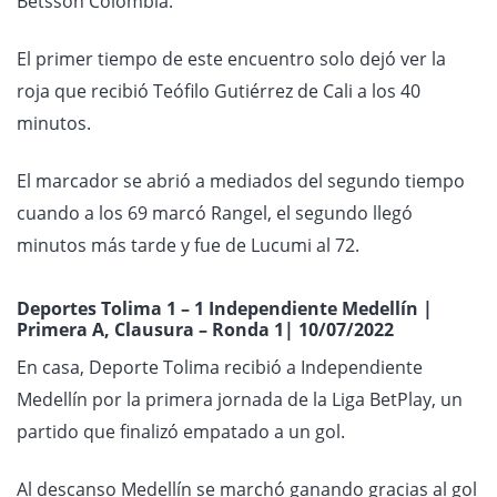
Betsson Colombia.
El primer tiempo de este encuentro solo dejó ver la
roja que recibió Teófilo Gutiérrez de Cali a los 40
minutos.
El marcador se abrió a mediados del segundo tiempo
cuando a los 69 marcó Rangel, el segundo llegó
minutos más tarde y fue de Lucumi al 72.
Deportes Tolima 1 – 1 Independiente Medellín |
Primera A, Clausura – Ronda 1| 10/07/2022
En casa, Deporte Tolima recibió a Independiente
Medellín por la primera jornada de la Liga BetPlay, un
partido que finalizó empatado a un gol.
Al descanso Medellín se marchó ganando gracias al gol