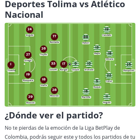
Deportes Tolima vs Atlético
Nacional
¿Dónde ver el partido?
No te pierdas de la emoción de la Liga BetPlay de
Colombia, podrás seguir este y todos los partidos de tu