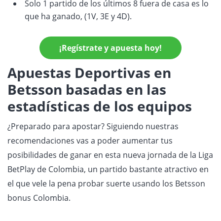
Solo 1 partido de los últimos 8 fuera de casa es lo
que ha ganado, (1V, 3E y 4D).
¡Regístrate y apuesta hoy!
Apuestas Deportivas en
Betsson basadas en las
estadísticas de los equipos
¿Preparado para apostar? Siguiendo nuestras
recomendaciones vas a poder aumentar tus
posibilidades de ganar en esta nueva jornada de la Liga
BetPlay de Colombia, un partido bastante atractivo en
el que vele la pena probar suerte usando los Betsson
bonus Colombia.