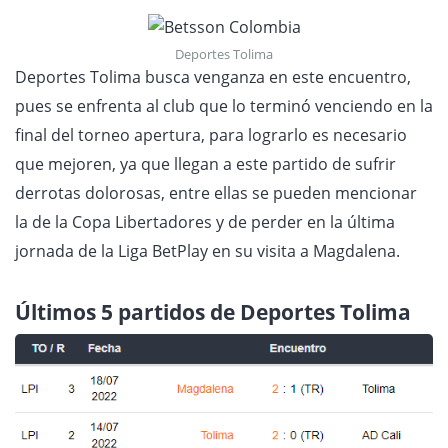
Deportes Tolima
Deportes Tolima busca venganza en este encuentro,
pues se enfrenta al club que lo terminó venciendo en la
final del torneo apertura, para lograrlo es necesario
que mejoren, ya que llegan a este partido de sufrir
derrotas dolorosas, entre ellas se pueden mencionar
la de la Copa Libertadores y de perder en la última
jornada de la Liga BetPlay en su visita a Magdalena.
Últimos 5 partidos de Deportes Tolima