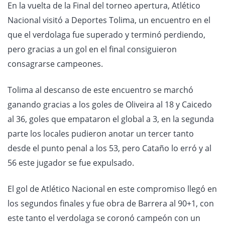
En la vuelta de la Final del torneo apertura, Atlético
Nacional visitó a Deportes Tolima, un encuentro en el
que el verdolaga fue superado y terminó perdiendo,
pero gracias a un gol en el final consiguieron
consagrarse campeones.
Tolima al descanso de este encuentro se marchó
ganando gracias a los goles de Oliveira al 18 y Caicedo
al 36, goles que empataron el global a 3, en la segunda
parte los locales pudieron anotar un tercer tanto
desde el punto penal a los 53, pero Cataño lo erró y al
56 este jugador se fue expulsado.
El gol de Atlético Nacional en este compromiso llegó en
los segundos finales y fue obra de Barrera al 90+1, con
este tanto el verdolaga se coronó campeón con un