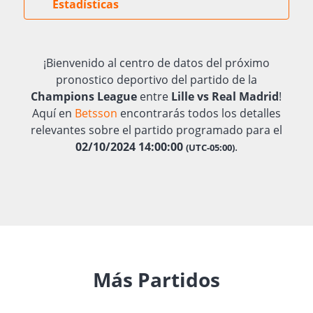
Estadísticas
¡Bienvenido al centro de datos del próximo
pronostico deportivo del partido de la
Champions League
entre
Lille vs Real Madrid
!
Aquí en
Betsson
encontrarás todos los detalles
relevantes sobre el partido programado para el
02/10/2024 14:00:00
.
(UTC-05:00)
Más Partidos