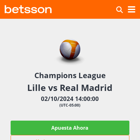
Champions League
Lille vs Real Madrid
02/10/2024 14:00:00
(UTC-05:00)
Apuesta Ahora