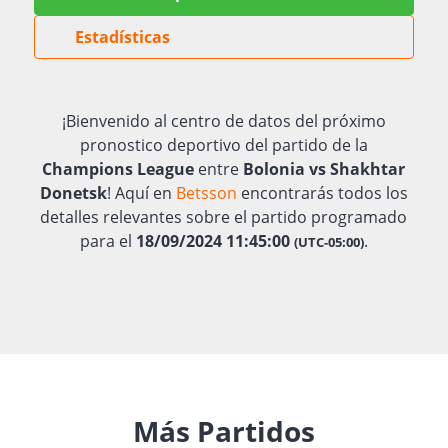
Estadísticas
¡Bienvenido al centro de datos del próximo
pronostico deportivo del partido de la
Champions League
entre
Bolonia vs Shakhtar
Donetsk
! Aquí en
Betsson
encontrarás todos los
detalles relevantes sobre el partido programado
para el
18/09/2024 11:45:00
.
(UTC-05:00)
Más Partidos