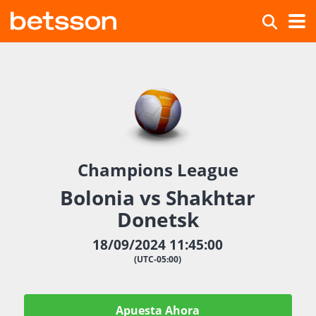
Champions League
Bolonia vs Shakhtar
Donetsk
18/09/2024 11:45:00
(UTC-05:00)
Apuesta Ahora