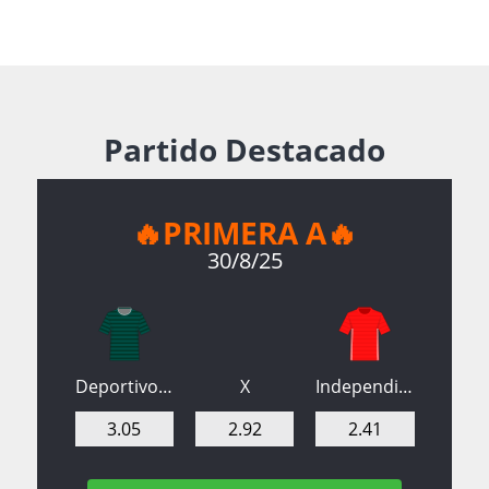
Partido Destacado
🔥PRIMERA A🔥
30/8/25
Deportivo Cali
X
Independiente Medellín
3.05
2.92
2.41