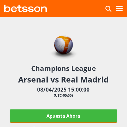
Champions League
Arsenal vs Real Madrid
08/04/2025 15:00:00
(UTC-05:00)
Apuesta Ahora