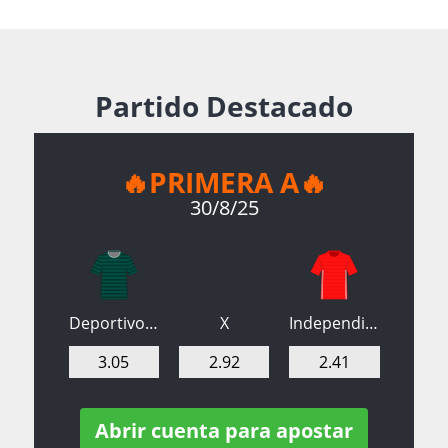
Partido Destacado
🔥PRIMERA A🔥
30/8/25
Deportivo Cali
X
Independiente Medellín
3.05
2.92
2.41
Abrir cuenta para apostar