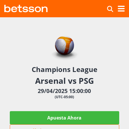
Champions League
Arsenal vs PSG
29/04/2025 15:00:00
(UTC-05:00)
Apuesta Ahora