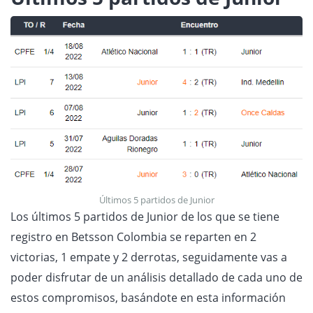
Últimos 5 partidos de Junior
Los últimos 5 partidos de Junior de los que se tiene
registro en Betsson Colombia se reparten en 2
victorias, 1 empate y 2 derrotas, seguidamente vas a
poder disfrutar de un análisis detallado de cada uno de
estos compromisos, basándote en esta información