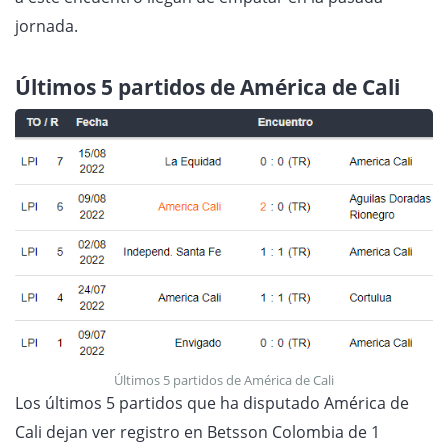
jornada.
Últimos 5 partidos de América de Cali
Últimos 5 partidos de América de Cali
Los últimos 5 partidos que ha disputado América de
Cali dejan ver registro en Betsson Colombia de 1