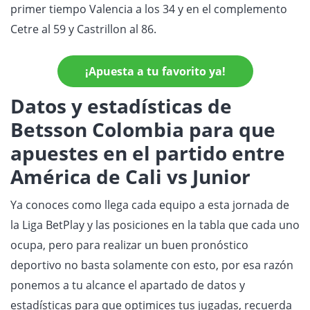
primer tiempo Valencia a los 34 y en el complemento
Cetre al 59 y Castrillon al 86.
¡Apuesta a tu favorito ya!
Datos y estadísticas de
Betsson Colombia para que
apuestes en el partido entre
América de Cali vs Junior
Ya conoces como llega cada equipo a esta jornada de
la Liga BetPlay y las posiciones en la tabla que cada uno
ocupa, pero para realizar un buen pronóstico
deportivo no basta solamente con esto, por esa razón
ponemos a tu alcance el apartado de datos y
estadísticas para que optimices tus jugadas, recuerda