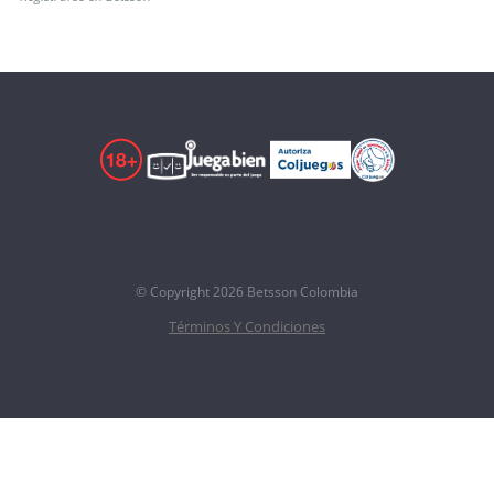
© Copyright
2026
Betsson Colombia
Términos Y Condiciones