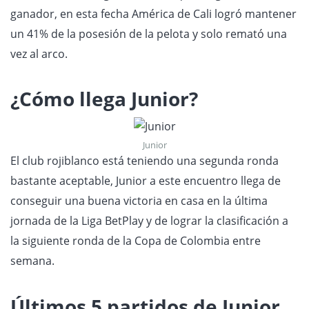
ganador, en esta fecha América de Cali logró mantener
un 41% de la posesión de la pelota y solo remató una
vez al arco.
¿Cómo llega Junior?
Junior
El club rojiblanco está teniendo una segunda ronda
bastante aceptable, Junior a este encuentro llega de
conseguir una buena victoria en casa en la última
jornada de la Liga BetPlay y de lograr la clasificación a
la siguiente ronda de la Copa de Colombia entre
semana.
Últimos 5 partidos de Junior