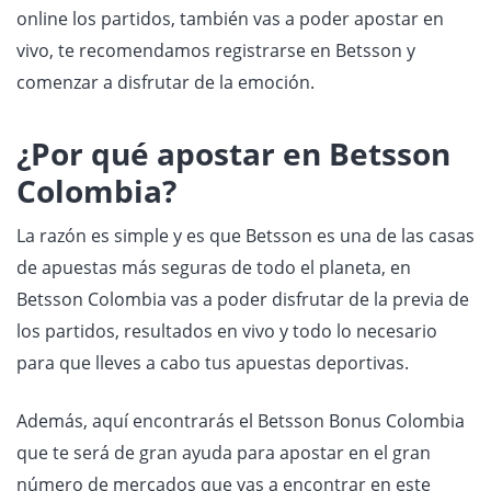
online los partidos, también vas a poder apostar en
vivo, te recomendamos registrarse en Betsson y
comenzar a disfrutar de la emoción.
¿Por qué apostar en Betsson
Colombia?
La razón es simple y es que Betsson es una de las casas
de apuestas más seguras de todo el planeta, en
Betsson Colombia vas a poder disfrutar de la previa de
los partidos, resultados en vivo y todo lo necesario
para que lleves a cabo tus apuestas deportivas.
Además, aquí encontrarás el Betsson Bonus Colombia
que te será de gran ayuda para apostar en el gran
número de mercados que vas a encontrar en este