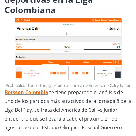
Colombiana
Probabilidad de victoria y estado de forma de América de Cali y Junior
Betsson Colombia
te tiene preparado el análisis de
uno de los partidos más atractivos de la jornada 8 de la
Liga BetPlay, se trata del América de Cali vs Junior,
encuentro que se llevará a cabo el próximo 21 de
agosto desde el Estadio Olímpico Pascual Guerrero.