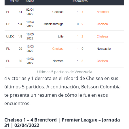
Últimos 5 partidos de Venezuela
4 victorias y 1 derrota es el récord de Chelsea en sus
últimos 5 partidos. A continuación, Betsson Colombia
te presenta un resumen de cómo le fue en esos
encuentros.
Chelsea 1 – 4 Brentford | Premier League – Jornada
31 | 02/04/2022