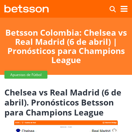
Betsson Colombia: Chelsea vs
Real Madrid (6 de abril) |
Pronósticos para Champions
League
Apuestas de Fútbol
Chelsea vs Real Madrid (6 de
abril). Pronósticos Betsson
para Champions League