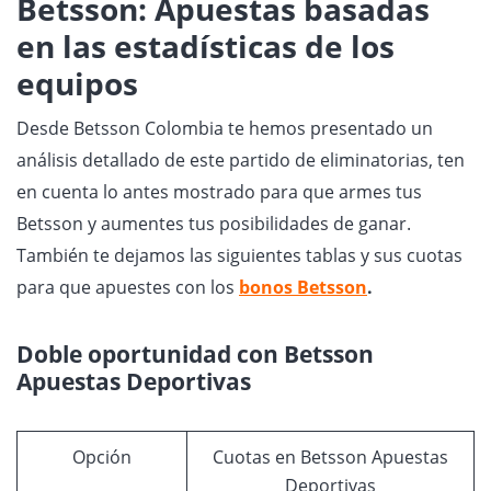
Betsson: Apuestas basadas
en las estadísticas de los
equipos
Desde Betsson Colombia te hemos presentado un
análisis detallado de este partido de eliminatorias, ten
en cuenta lo antes mostrado para que armes tus
Betsson y aumentes tus posibilidades de ganar.
También te dejamos las siguientes tablas y sus cuotas
para que apuestes con los
bonos Betsson
.
Doble oportunidad con Betsson
Apuestas Deportivas
Opción
Cuotas en Betsson Apuestas
Deportivas