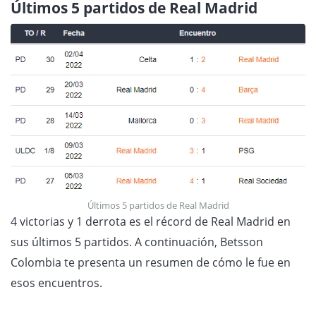
Últimos 5 partidos de Real Madrid
Últimos 5 partidos de Real Madrid
4 victorias y 1 derrota es el récord de Real Madrid en
sus últimos 5 partidos. A continuación, Betsson
Colombia te presenta un resumen de cómo le fue en
esos encuentros.