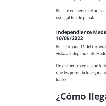
En este encuentro el único 
este gol fue de penal.
Independiente Medell
10/09/2022
En la jornada 11 del torneo 
visita a independiente Medel
Un encuentro en el que Ind
que les permitió irse ganan
los 53.
¿Cómo lleg