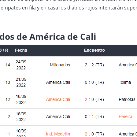
empates en fila y en casa los diablos rojos intentarán supera
idos de América de Cali