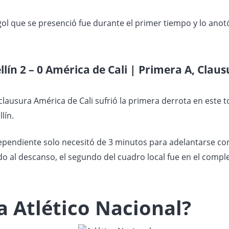
gol que se presenció fue durante el primer tiempo y lo anot
ín 2 – 0 América de Cali | Primera A, Clau
clausura América de Cali sufrió la primera derrota en este 
lín.
ependiente solo necesitó de 3 minutos para adelantarse con
do al descanso, el segundo del cuadro local fue en el com
a Atlético Nacional?