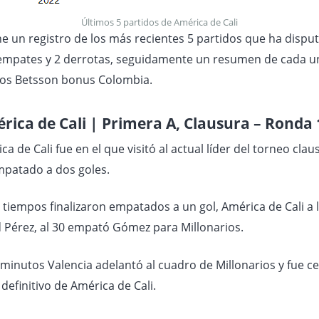
Últimos 5 partidos de América de Cali
e un registro de los más recientes 5 partidos que ha disput
 2 empates y 2 derrotas, seguidamente un resumen de cada 
los Betsson bonus Colombia.
érica de Cali | Primera A, Clausura – Ronda
a de Cali fue en el que visitó al actual líder del torneo clau
mpatado a dos goles.
tiempos finalizaron empatados a un gol, América de Cali a 
d Pérez, al 30 empató Gómez para Millonarios.
minutos Valencia adelantó al cuadro de Millonarios y fue ce
efinitivo de América de Cali.