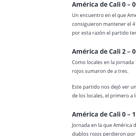
América de Cali 0 – 
Un encuentro en el que Amér
consiguieron mantener el 41
por esta razón el partido t
América de Cali 2 – 
Como locales en la jornada 1
rojos sumaron de a tres.
Este partido nos dejó ver u
de los locales, el primero a
América de Cali 0 – 
Jornada en la que América de
diablos rojos perdieron por