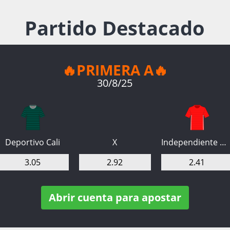
Partido Destacado
🔥PRIMERA A🔥
30/8/25
Deportivo Cali
X
Independiente Medellín
3.05
2.92
2.41
Abrir cuenta para apostar