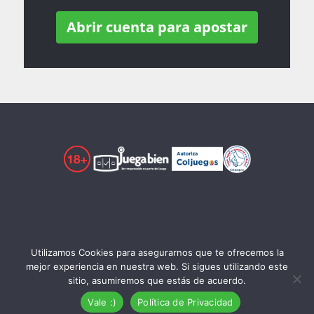
Abrir cuenta para apostar
© Copyright
2026
Betsson Colombia
Utilizamos Cookies para asegurarnos que te ofrecemos la
Términos Y Condiciones
mejor experiencia en nuestra web. Si sigues utilizando este
sitio, asumiremos que estás de acuerdo.
Vale :)
Política de Privacidad