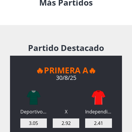
Más Partidos
Partido Destacado
🔥PRIMERA A🔥
30/8/25
Deportivo Cali
X
Independiente Medellín
3.05
2.92
2.41